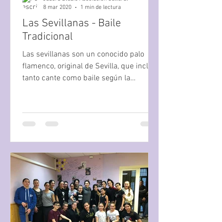
8 mar 2020
1 min de lectura
Las Sevillanas - Baile
Tradicional
Las sevillanas son un conocido palo
flamenco, original de Sevilla, que incluye
tanto cante como baile según la
estructura de seguidillas....