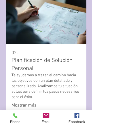
02.
Planificación de Solución
Personal
Te ayudamos a trazar el camino hacia
tus objetivos con un plan detallado y
personalizado. Analizamos tu situación
actual para definir los pasos necesarios
para el éxito.
Mostrar más
Phone
Email
Facebook