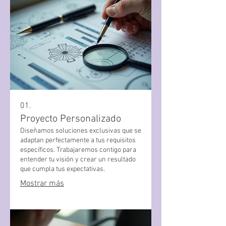
01.
Proyecto Personalizado
Diseñamos soluciones exclusivas que se
adaptan perfectamente a tus requisitos
específicos. Trabajaremos contigo para
entender tu visión y crear un resultado
que cumpla tus expectativas.
Mostrar más