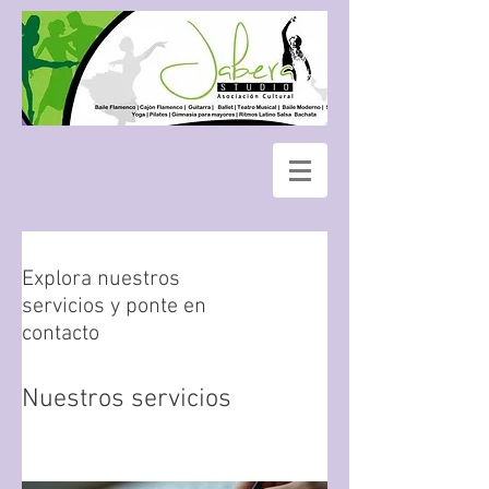
Explora nuestros
servicios y ponte en
contacto
Nuestros servicios