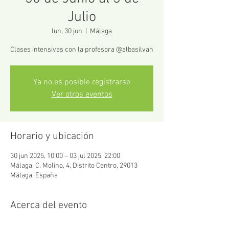
Julio
lun, 30 jun
  |  
Málaga
Ya no es posible registrarse
Ver otros eventos
Horario y ubicación
30 jun 2025, 10:00 – 03 jul 2025, 22:00
Málaga, C. Molino, 4, Distrito Centro, 29013
Málaga, España
Acerca del evento