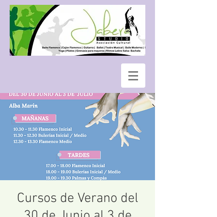
Cursos de Verano del
30 de Junio al 3 de