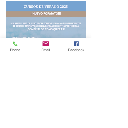
Phone
Email
Facebook
Compartir este evento