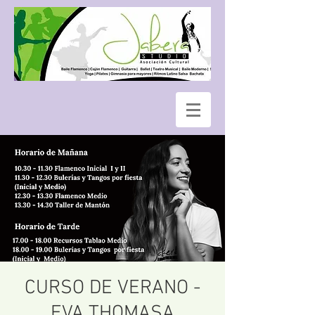
CURSO DE VERANO -
EVA THOMASA